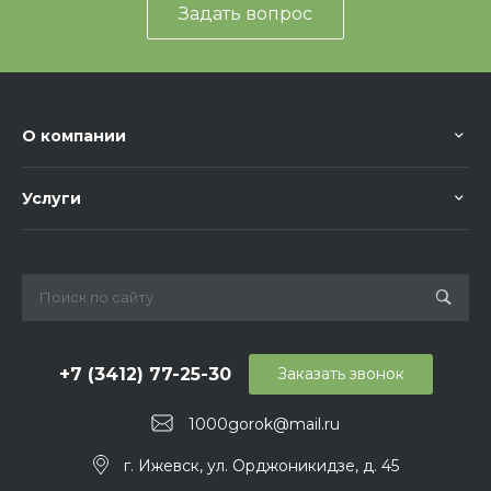
Задать вопрос
О компании
Услуги
+7 (3412) 77-25-30
Заказать звонок
1000gorok@mail.ru
г. Ижевск, ул. Орджоникидзе, д. 45