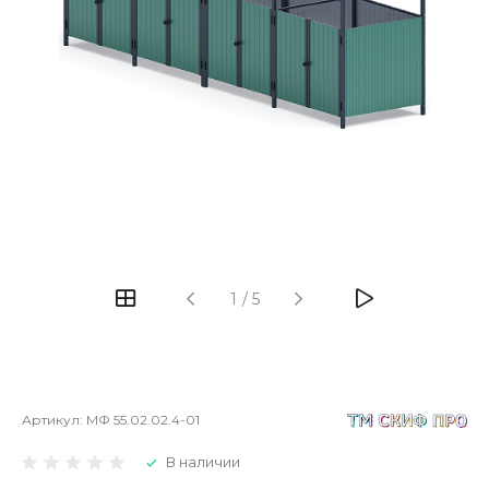
1
/
5
Артикул:
МФ 55.02.02.4-01
В наличии