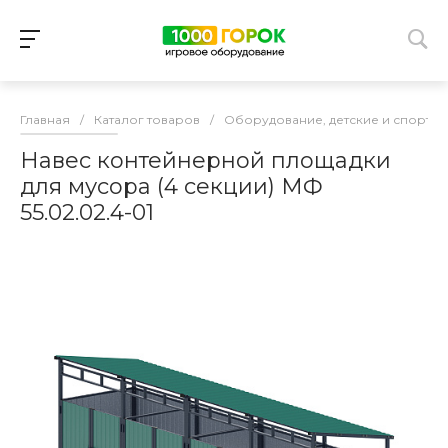
Главная
/
Каталог товаров
/
Оборудование, детские и спорти
Навес контейнерной площадки
для мусора (4 секции) МФ
55.02.02.4-01