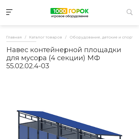
Главная
/
Каталог товаров
/
Оборудование, детские и спорти
Навес контейнерной площадки
для мусора (4 секции) МФ
55.02.02.4-03