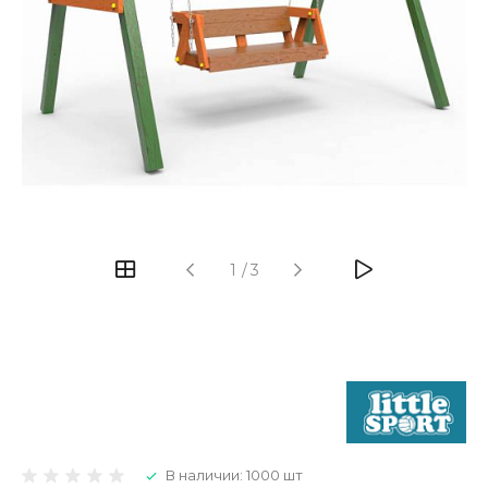
1
/
3
В наличии: 1000 шт