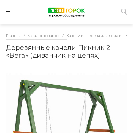
Главная
/
Каталог товаров
/
Качели из дерева для дома и дачи
Деревянные качели Пикник 2
«Вега» (диванчик на цепях)