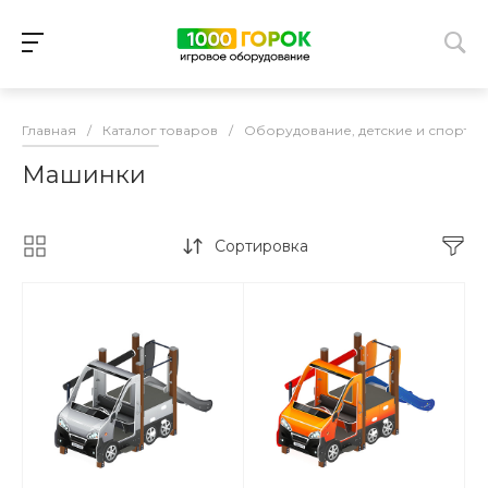
Главная
/
Каталог товаров
/
Оборудование, детские и спорти
Машинки
Сортировка