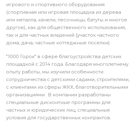
игрового и спортивного оборудования
(спортивная или игровая площадка из дерева
или металла, качели, песочницы, батуты и многое
другое), как для общественного использования,
так и для частных владений (участок частного
дома, дача, частные коттеджные поселки).
"1000 Горок" в сфере благоустройства детских
площадкой с 2014 года. Благодаря многолетнему
опыту работы, мы изучили особенности
сотрудничества с детскими садами, строителями,
с клиентами из сферы ЖКХ, благотворительными
организациями. В компании разработаны
специальные дисконтные программы для
частных и юридических лиц, специальные
условия для государственных контрактов.