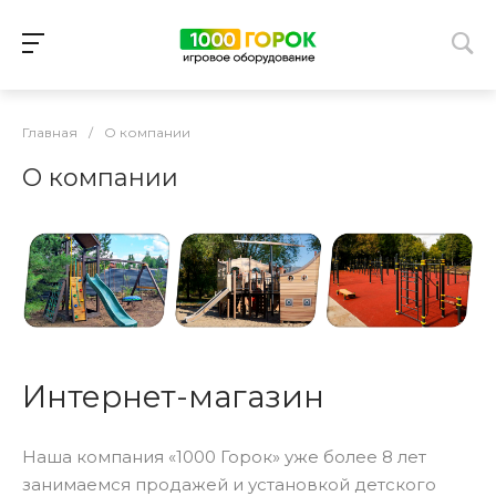
Главная
/
О компании
О компании
Интернет-магазин
Наша компания «1000 Горок» уже более 8 лет
занимаемся продажей и установкой детского