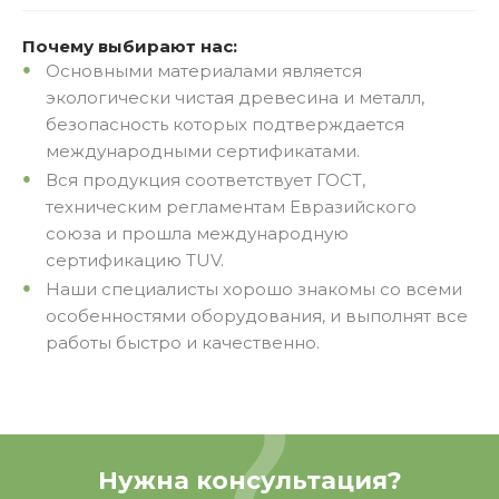
Почему выбирают нас:
Основными материалами является
экологически чистая древесина и металл,
безопасность которых подтверждается
международными сертификатами.
Вся продукция соответствует ГОСТ,
техническим регламентам Евразийского
союза и прошла международную
сертификацию TUV.
Наши специалисты хорошо знакомы со всеми
особенностями оборудования, и выполнят все
работы быстро и качественно.
Нужна консультация?