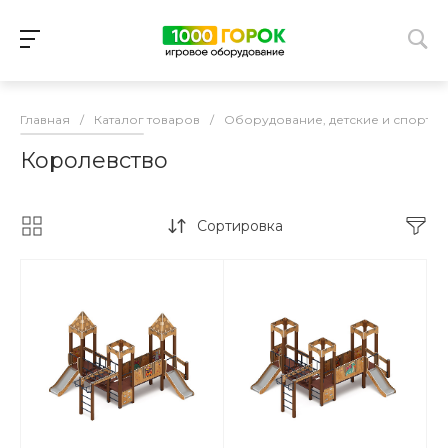
Главная
/
Каталог товаров
/
Оборудование, детские и спорти
Королевство
Сортировка