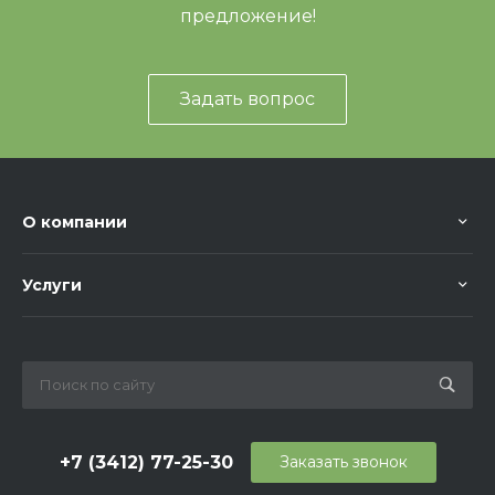
предложение!
Задать вопрос
О компании
Услуги
+7 (3412) 77-25-30
Заказать звонок