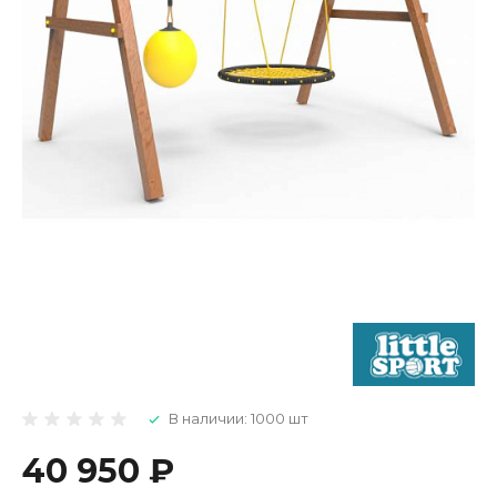
В наличии: 1000 шт
40 950 ₽