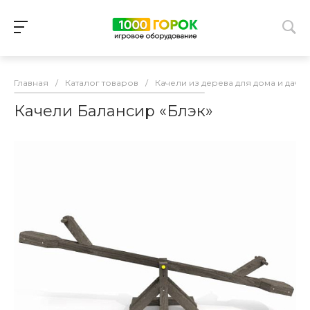
Главная
/
Каталог товаров
/
Качели из дерева для дома и дачи
Качели Балансир «Блэк»