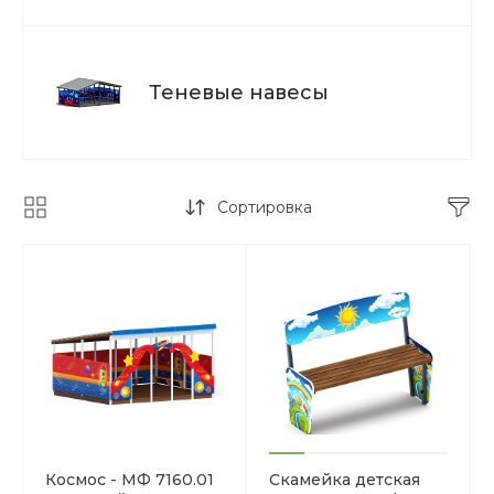
Теневые навесы
Сортировка
Космос - МФ 7160.01
Скамейка детская