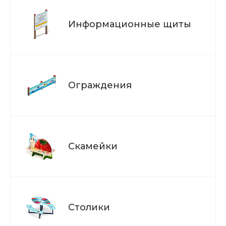
Информационные щиты
Ограждения
Скамейки
Столики