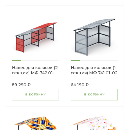
Навес для колясок (2
Навес для колясок (1
секции) МФ 742.01-
секция) МФ 741.01-02
02
89 290 ₽
64 190 ₽
В КОРЗИНУ
В КОРЗИНУ