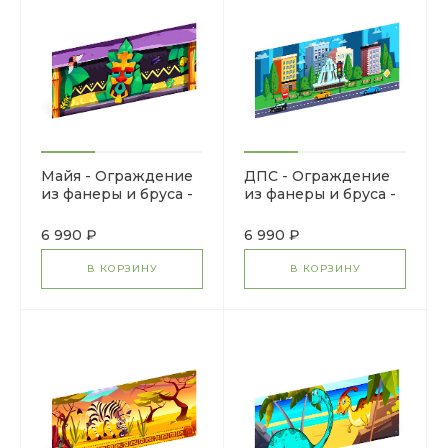
Майя - Ограждение
ДПС - Ограждение
из фанеры и бруса -
из фанеры и бруса -
МФ 90.01.01-11
МФ 90.01.01-10
6 990 ₽
6 990 ₽
В КОРЗИНУ
В КОРЗИНУ