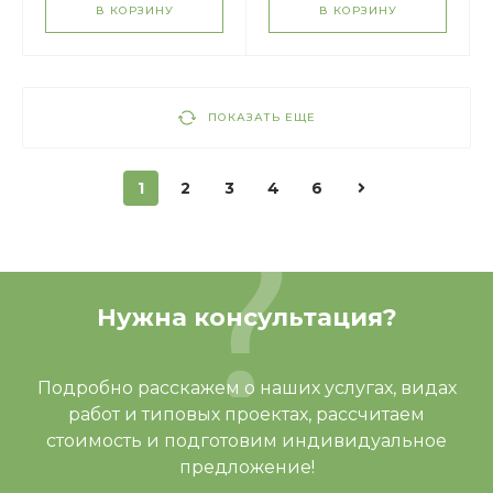
В КОРЗИНУ
В КОРЗИНУ
ПОКАЗАТЬ ЕЩЕ
1
2
3
4
6
Нужна консультация?
Подробно расскажем о наших услугах, видах
работ и типовых проектах, рассчитаем
стоимость и подготовим индивидуальное
предложение!