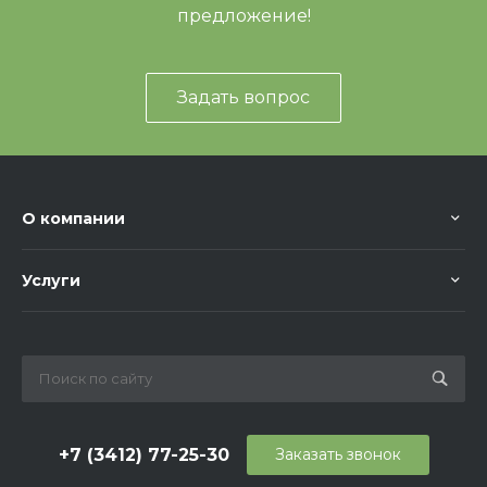
предложение!
Задать вопрос
О компании
Услуги
+7 (3412) 77-25-30
Заказать звонок