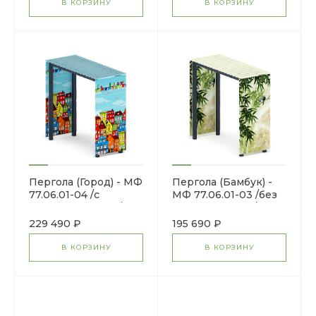
В КОРЗИНУ
В КОРЗИНУ
Пергола (Город) - МФ
Пергола (Бамбук) -
77.06.01-04 /с
МФ 77.06.01-03 /без
поликарбонатом/
поликарбоната/
229 490 ₽
195 690 ₽
В КОРЗИНУ
В КОРЗИНУ