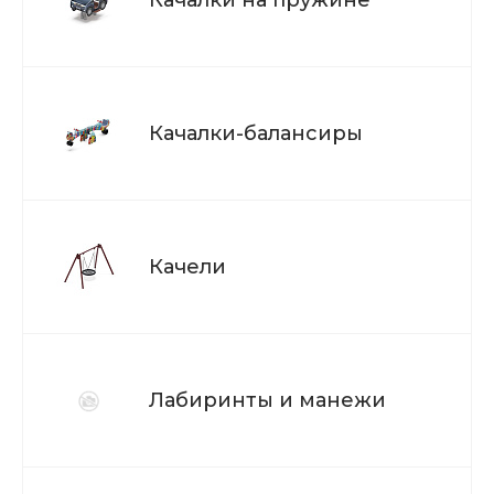
Качалки-балансиры
Качели
Лабиринты и манежи