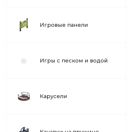
Игровые панели
Игры с песком и водой
Карусели
Качалки на пружине