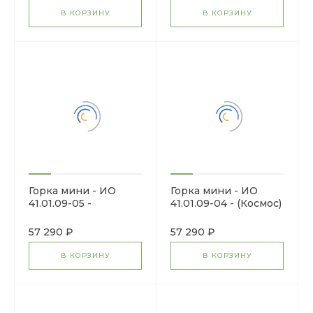
В КОРЗИНУ
В КОРЗИНУ
Горка мини - ИО
Горка мини - ИО
41.01.09-05 -
41.01.09-04 - (Космос)
(Калейдоскоп) H=750
H=750
57 290 ₽
57 290 ₽
В КОРЗИНУ
В КОРЗИНУ