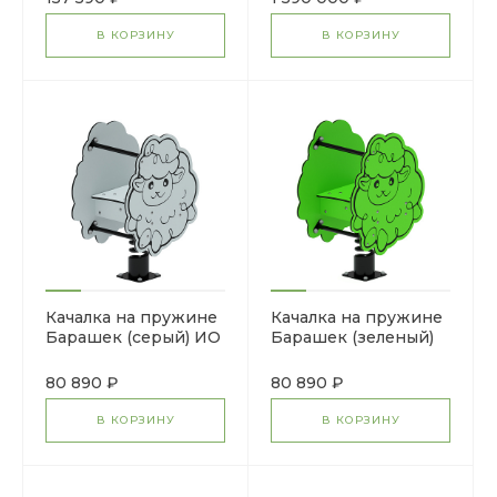
В КОРЗИНУ
В КОРЗИНУ
Качалка на пружине
Качалка на пружине
Барашек (серый) ИО
Барашек (зеленый)
22.01.11-01
ИО 22.01.11-02
80 890 ₽
80 890 ₽
В КОРЗИНУ
В КОРЗИНУ