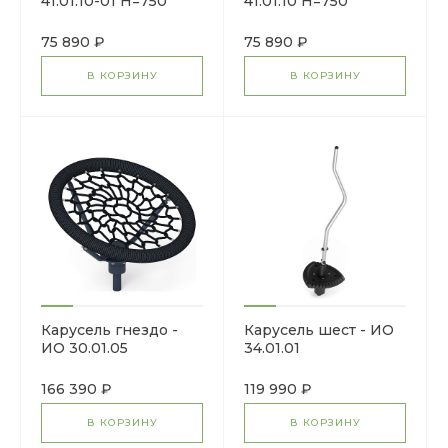
41.01.10-01 Н=750
41.01.10 Н=750
75 890 ₽
75 890 ₽
В КОРЗИНУ
В КОРЗИНУ
Карусель гнездо -
Карусель шест - ИО
ИО 30.01.05
34.01.01
166 390 ₽
119 990 ₽
В КОРЗИНУ
В КОРЗИНУ