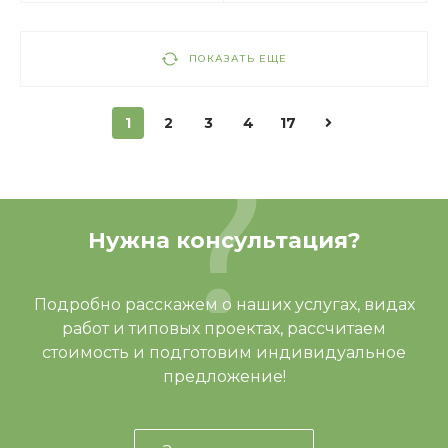
ПОКАЗАТЬ ЕЩЕ
1
2
3
4
17
Нужна консультация?
Подробно расскажем о наших услугах, видах
работ и типовых проектах, рассчитаем
стоимость и подготовим индивидуальное
предложение!