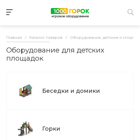
Главная
/
Каталог товаров
/
Оборудование, детские и спорти
Оборудование для детских
площадок
Беседки и домики
Горки