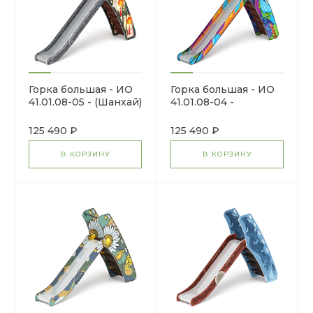
Горка большая - ИО
Горка большая - ИО
41.01.08-05 - (Шанхай)
41.01.08-04 -
H=1500
(Маскарад) H=1500
125 490 ₽
125 490 ₽
В КОРЗИНУ
В КОРЗИНУ