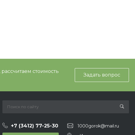
, рассчитаем стоимость
Задать вопрос
+7 (3412) 77-25-30
1000gorok@mail.ru