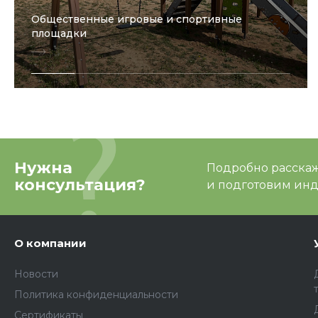
Общественные игровые и спортивные
площадки
Нужна
Подробно расскаже
консультация?
и подготовим ин
О компании
Новости
Политика конфиденциальности
Сертификаты