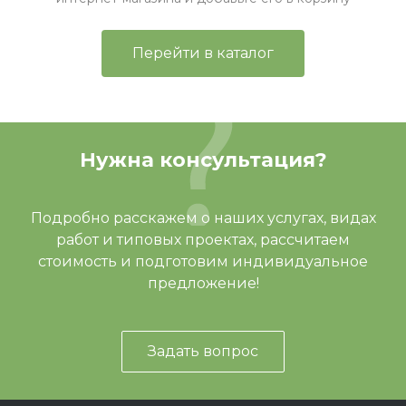
Перейти в каталог
Нужна консультация?
Подробно расскажем о наших услугах, видах
работ и типовых проектах, рассчитаем
стоимость и подготовим индивидуальное
предложение!
Задать вопрос