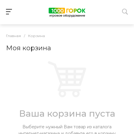
Главная
/
Корзина
Моя корзина
Ваша корзина пуста
Выберите нужный Вам товар из каталога
интернет-магазина и добавьте его в корзину